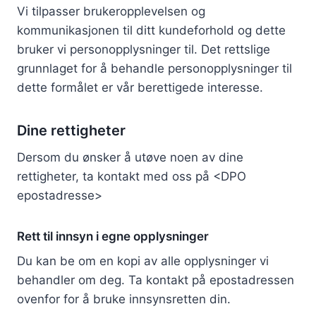
Vi tilpasser brukeropplevelsen og
kommunikasjonen til ditt kundeforhold og dette
bruker vi personopplysninger til. Det rettslige
grunnlaget for å behandle personopplysninger til
dette formålet er vår berettigede interesse.
Dine rettigheter
Dersom du ønsker å utøve noen av dine
rettigheter, ta kontakt med oss på <DPO
epostadresse>
Rett til innsyn i egne opplysninger
Du kan be om en kopi av alle opplysninger vi
behandler om deg. Ta kontakt på epostadressen
ovenfor for å bruke innsynsretten din.