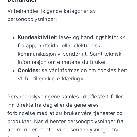
Vi behandler følgende kategorier av
personopplysninger:
Kundeaktivitet:
lese- og handlingshistorikk
fra app, nettsider eller elektronisk
kommunikasjon vi sender ut. Samt teknisk
informasjon om enhetene du bruker.
Cookies:
se vår informasjon om cookies her:
<URL til cookie-erklæring>
Personopplysningene samles i de fleste tilfeller
inn direkte fra deg eller de genereres i
forbindelse med at du bruker våre tjenester og
produkter. Når vi henter personopplysninger fra
andre kilder, henter vi personopplysninger fra