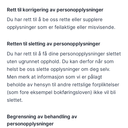
Rett til korrigering av personopplysninger
Du har rett til å be oss rette eller supplere
opplysninger som er feilaktige eller misvisende.
Retten til sletting av personopplysninger
Du har rett til å få dine personopplysninger slettet
uten ugrunnet opphold. Du kan derfor når som
helst be oss slette opplysninger om deg selv.
Men merk at informasjon som vi er pålagt
beholde av hensyn til andre rettslige forpliktelser
(som fore eksempel bokføringsloven) ikke vil bli
slettet.
Begrensning av behandling av
personopplysninger