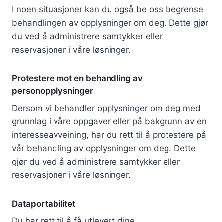
I noen situasjoner kan du også be oss begrense
behandlingen av opplysninger om deg. Dette gjør
du ved å administrere samtykker eller
reservasjoner i våre løsninger.
Protestere mot en behandling av
personopplysninger
Dersom vi behandler opplysninger om deg med
grunnlag i våre oppgaver eller på bakgrunn av en
interesseavveining, har du rett til å protestere på
vår behandling av opplysninger om deg. Dette
gjør du ved å administrere samtykker eller
reservasjoner i våre løsninger.
Dataportabilitet
Du har rett til å få utlevert dine