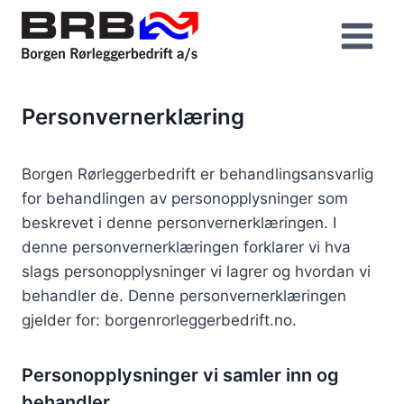
Skip
to
content
Personvernerklæring
Borgen Rørleggerbedrift er behandlingsansvarlig
for behandlingen av personopplysninger som
beskrevet i denne personvernerklæringen. I
denne personvernerklæringen forklarer vi hva
slags personopplysninger vi lagrer og hvordan vi
behandler de. Denne personvernerklæringen
gjelder for: borgenrorleggerbedrift.no.
Personopplysninger vi samler inn og
behandler