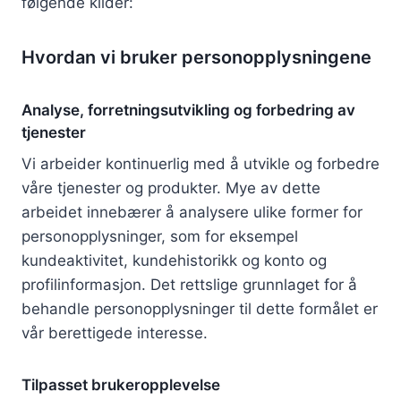
følgende kilder:
Hvordan vi bruker personopplysningene
Analyse, forretningsutvikling og forbedring av
tjenester
Vi arbeider kontinuerlig med å utvikle og forbedre
våre tjenester og produkter. Mye av dette
arbeidet innebærer å analysere ulike former for
personopplysninger, som for eksempel
kundeaktivitet, kundehistorikk og konto og
profilinformasjon. Det rettslige grunnlaget for å
behandle personopplysninger til dette formålet er
vår berettigede interesse.
Tilpasset brukeropplevelse