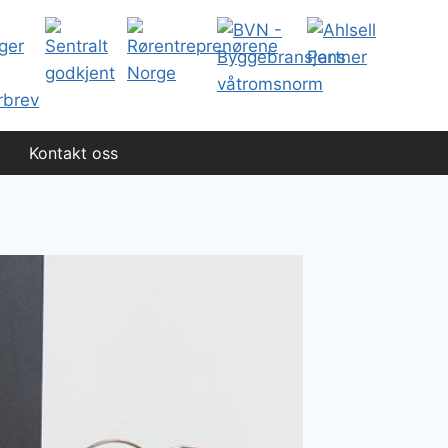
Kontakt oss